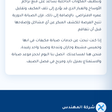
وتنظيف المكونات الداخلية يساعد على منع تراكم
الأوساخ والغبار الذي قد يؤدي إلى تلف المكيف وتقليل
عمره الافتراضي. بالإضافة إلى ذلك، فإن الصيانة الدورية
تتيح الفرصة للكشف المبكر عن أي مشاكل وإصلاحها
قبل أن تتفاقم.
إذا كنت تبحث عن خدمات صيانة مكيفات في ابها
وخميس مشيط وجازان وتندحة وصبيا واحد رفيدة،
فنحن هنا لمساعدتك. اتصل بنا اليوم لحجز موعد صيانة
والاستمتاع بمنزل بارد ومريح في فصل الصيف.
شركة المهندس