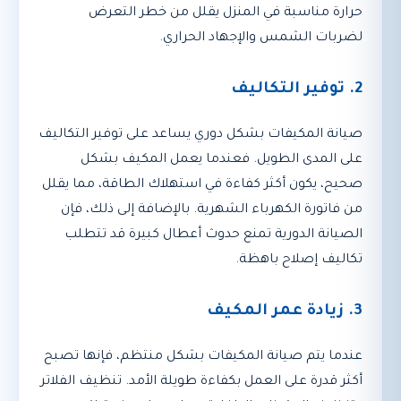
حرارة مناسبة في المنزل يقلل من خطر التعرض
لضربات الشمس والإجهاد الحراري.
2. توفير التكاليف
صيانة المكيفات بشكل دوري يساعد على توفير التكاليف
على المدى الطويل. فعندما يعمل المكيف بشكل
صحيح، يكون أكثر كفاءة في استهلاك الطاقة، مما يقلل
من فاتورة الكهرباء الشهرية. بالإضافة إلى ذلك، فإن
الصيانة الدورية تمنع حدوث أعطال كبيرة قد تتطلب
تكاليف إصلاح باهظة.
3. زيادة عمر المكيف
عندما يتم صيانة المكيفات بشكل منتظم، فإنها تصبح
أكثر قدرة على العمل بكفاءة طويلة الأمد. تنظيف الفلاتر