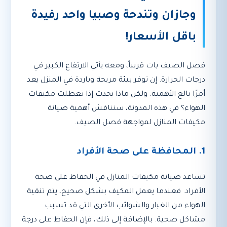
وجازان وتندحة وصبيا واحد رفيدة
باقل الأسعار!
فصل الصيف بات قريباً، ومعه يأتي الارتفاع الكبير في
درجات الحرارة. إن توفر بيئة مريحة وباردة في المنزل يعد
أمرًا بالغ الأهمية. ولكن ماذا يحدث إذا تعطلت مكيفات
الهواء؟ في هذه المدونة، سنناقش أهمية صيانة
مكيفات المنازل لمواجهة فصل الصيف.
1. المحافظة على صحة الأفراد
تساعد صيانة مكيفات المنازل في الحفاظ على صحة
الأفراد. فعندما يعمل المكيف بشكل صحيح، يتم تنقية
الهواء من الغبار والشوائب الأخرى التي قد تسبب
مشاكل صحية. بالإضافة إلى ذلك، فإن الحفاظ على درجة