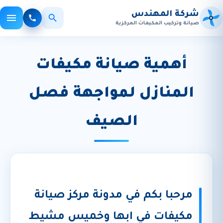
شركة المهندس
صيانة وتركيب المكيفات المركزية
×
بحث
أهمية صيانة مكيفات
المنازل لمواجهة فصل
الأكثر بحثاً:
صيانة مكيفات
تركيب
تنظيف
الصيف
مرحبا بكم في مدونة مركز صيانة
مكيفات في ابها وخميس مشيط