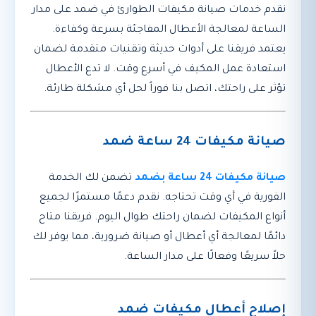
نقدم خدمات صيانة مكيفات الطوارئ في ضمد على مدار
الساعة لمعالجة الأعطال المفاجئة بسرعة وكفاءة.
يعتمد فريقنا على أدوات حديثة وتقنيات متقدمة لضمان
استعادة عمل المكيف في أسرع وقت. لا تدع الأعطال
تؤثر على راحتك، اتصل بنا فوراً لحل أي مشكلة طارئة.
صيانة مكيفات 24 ساعة ضمد
صيانة مكيفات 24 ساعة بضمد
تضمن لك الخدمة
الفورية في أي وقت تحتاجه. نقدم دعمًا مستمرًا لجميع
أنواع المكيفات لضمان راحتك طوال اليوم. فريقنا متاح
دائمًا لمعالجة أي أعطال أو صيانة ضرورية، مما يوفر لك
حلاً سريعًا وفعالًا على مدار الساعة.
إصلاح أعطال مكيفات ضمد