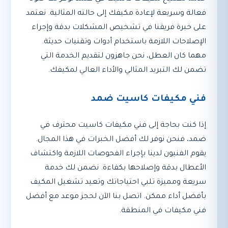
فعالة وسريعة لإعادة مكيفك إلى حالته المثالية. نعتمد
على خبرة فريقنا في تشخيص المشكلات بدقة وإجراء
الإصلاحات اللازمة باستخدام أدوات وتقنيات حديثة.
مهما كان العطل، نحن جاهزون لتقديم الخدمة التي
تضمن لك التبريد المثالي والأداء العالي لمكيفك.
فني مكيفات كاسيت ضمد
إذا كنت بحاجة إلى فني مكيفات كاسيت محترف في
ضمد، فنحن نوفر لك أفضل الخبرات في هذا المجال.
يقوم الفنيون لدينا بإجراء الفحوصات اللازمة واكتشاف
الأعطال بدقة وإصلاحها بكفاءة. نضمن لك خدمة
سريعة ومميزة تلبي احتياجاتك وتعيد تشغيل المكيف
بأفضل أداء ممكن. اتصل بنا الآن لحجز موعد مع أفضل
فني مكيفات في المنطقة.