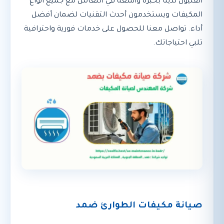
الفنيون لدينا بخبرة واسعة في التعامل مع جميع أنواع
المكيفات ويستخدمون أحدث التقنيات لضمان أفضل
أداء. تواصل معنا للحصول على خدمات فورية واحترافية
تلبي احتياجاتك.
صيانة مكيفات الطوارئ ضمد