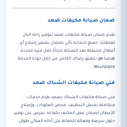
ضمان صيانة مكيفات ضمد
نقدم ضمان صيانة مكيفات ضمد لتوفير راحة البال
لعملائنا. جميع خدماتنا تأتي بضمان يضمن إصلاح أي
أعطال محتملة بعد الصيانة مجانًا خلال فترة محددة.
هدفنا هو تحقيق رضاك الكامل من خلال جودة الخدمة
وموثوقيتها.
فني صيانة مكيفات الشباك ضمد
فني صيانة مكيفات الشباك بضمد يقدم خدمات
متكاملة تشمل التنظيف، فحص المكونات، وإصلاح
الأعطال لضمان عمل المكيف بكفاءة. نحرص على توفير
حلول سريعة وفعالة للحفاظ على أدائه المثالي طوال