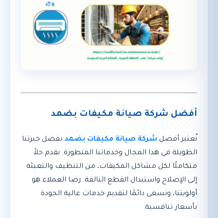
أفضل شركة صيانة مكيفات بضمد
نُعتبر أفضل
شركة صيانة مكيفات بضمد
بفضل خبرتنا
الطويلة في هذا المجال وخدماتنا المتطورة. نقدم حلاً
متكاملًا لكل مشاكل المكيفات، من التنظيف والتعبئة
إلى الإصلاح واستبدال القطع التالفة. رضا العملاء هو
أولويتنا، ونسعى دائمًا لتقديم خدمات عالية الجودة
بأسعار تنافسية.