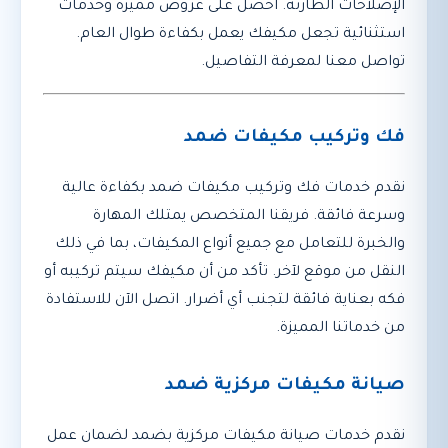
الإصلاحات الطارئة. احصل على عروض مميزة وخدمات
استثنائية تجعل مكيفك يعمل بكفاءة طوال العام.
تواصل معنا لمعرفة التفاصيل.
فك وتركيب مكيفات ضمد
نقدم خدمات فك وتركيب مكيفات ضمد بكفاءة عالية
وسرعة فائقة. فريقنا المتخصص يمتلك المهارة
والخبرة للتعامل مع جميع أنواع المكيفات، بما في ذلك
النقل من موقع لآخر. تأكد من أن مكيفك سيتم تركيبه أو
فكه بعناية فائقة لتجنب أي أضرار. اتصل الآن للاستفادة
من خدماتنا المميزة.
صيانة مكيفات مركزية ضمد
نقدم خدمات صيانة مكيفات مركزية بضمد لضمان عمل