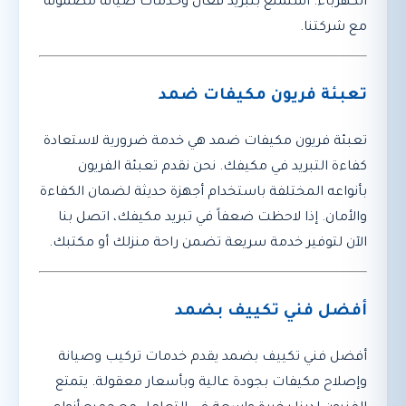
الكهرباء. استمتع بتبريد فعال وخدمات صيانة مضمونة
مع شركتنا.
تعبئة فريون مكيفات ضمد
تعبئة فريون مكيفات ضمد هي خدمة ضرورية لاستعادة
كفاءة التبريد في مكيفك. نحن نقدم تعبئة الفريون
بأنواعه المختلفة باستخدام أجهزة حديثة لضمان الكفاءة
والأمان. إذا لاحظت ضعفاً في تبريد مكيفك، اتصل بنا
الآن لتوفير خدمة سريعة تضمن راحة منزلك أو مكتبك.
أفضل فني تكييف بضمد
أفضل فني تكييف بضمد يقدم خدمات تركيب وصيانة
وإصلاح مكيفات بجودة عالية وبأسعار معقولة. يتمتع