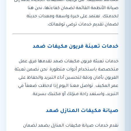
متكاملاً للتكييف. من تركيب المكيفات الجديدة بدقة إلى
صيانة الأنظمة القائمة لضمان كفاءتها، نحن هنا
لخدمتك. نعتمد على خبرة واسعة ومعدات حديثة
لضمان تقديم خدمات ترضي توقعاتك.
خدمات تعبئة فريون مكيفات ضمد
خدمات تعبئة فريون مكيفات ضمد تقدمها فرق عمل
متخصصة باستخدام أدوات متطورة. نحن نضمن تعبئة
الفريون بأمان ودقة لتحسين أداء التبريد والحفاظ على
عمر المكيف. تواصل معنا اليوم إذا لاحظت ضعفاً في
التبريد، واستعد راحة منزلك أو مكتبك بسرعة.
صيانة مكيفات المنازل ضمد
نقدم خدمات صيانة مكيفات المنازل بضمد لضمان