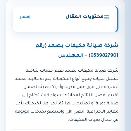
محتويات المقال
إظهار
شركة صيانة مكيفات بضمد (رقم
0539827901) – المهندس
شركة صيانة مكيفات بضمد تقدم خدمات شاملة
تشمل صيانة جميع أنواع المكيفات بجودة عالية. تعتمد
الشركة على فرق عمل مدربة وأدوات حديثة لضمان
تقديم أفضل النتائج لعملائها. سواء كنت تحتاج إلى
صيانة دورية أو تصليحات طارئة، نحن هنا لخدمتك بأعلى
معايير الاحترافية. اتصل الآن واستمتع بخدمات موثوقة
في مجال صيانة المكيفات.