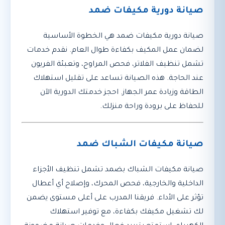
صيانة دورية مكيفات ضمد
صيانة دورية مكيفات ضمد هي الخطوة الأساسية
لضمان عمل المكيف بكفاءة طوال العام. نقدم خدمات
تشمل تنظيف الفلاتر، فحص المراوح، وتعبئة الفريون
عند الحاجة. هذه الصيانة تساعد على تقليل استهلاك
الطاقة وزيادة عمر الجهاز. احجز خدمتك الدورية الآن
للحفاظ على برودة وراحة منزلك.
صيانة مكيفات الشباك ضمد
صيانة مكيفات الشباك بضمد تشمل تنظيف الأجزاء
الداخلية والخارجية، فحص المحرك، وإصلاح أي أعطال
تؤثر على الأداء. فريقنا المدرب على أعلى مستوى يضمن
لك تشغيل مكيفك بكفاءة، مع توفير استهلاك