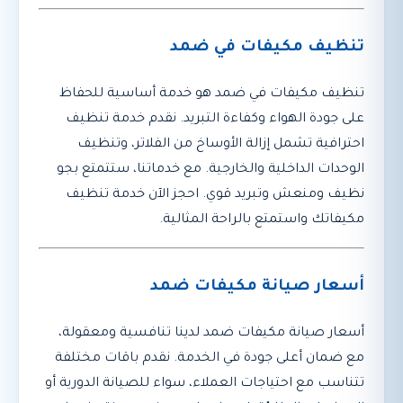
تنظيف مكيفات في ضمد
تنظيف مكيفات في ضمد هو خدمة أساسية للحفاظ
على جودة الهواء وكفاءة التبريد. نقدم خدمة تنظيف
احترافية تشمل إزالة الأوساخ من الفلاتر، وتنظيف
الوحدات الداخلية والخارجية. مع خدماتنا، ستتمتع بجو
نظيف ومنعش وتبريد قوي. احجز الآن خدمة تنظيف
مكيفاتك واستمتع بالراحة المثالية.
أسعار صيانة مكيفات ضمد
أسعار صيانة مكيفات ضمد لدينا تنافسية ومعقولة،
مع ضمان أعلى جودة في الخدمة. نقدم باقات مختلفة
تتناسب مع احتياجات العملاء، سواء للصيانة الدورية أو