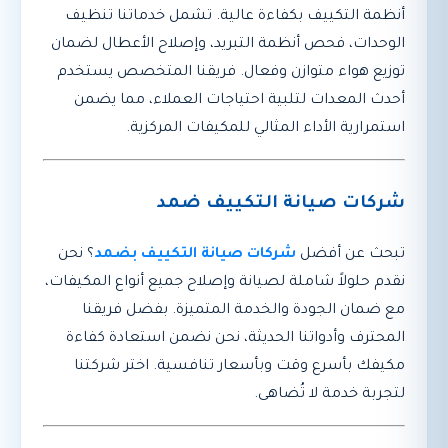
أنظمة التكييف بكفاءة عالية. تشمل خدماتنا تنظيف
الوحدات، فحص أنظمة التبريد، وإصلاح الأعطال لضمان
توزيع هواء متوازن وفعال. فريقنا المتخصص يستخدم
أحدث المعدات لتلبية احتياجات العملاء، مما يضمن
استمرارية الأداء المثالي للمكيفات المركزية.
شركات صيانة التكييف ضمد
تبحث عن أفضل
شركات صيانة التكييف بضمد
؟ نحن
نقدم حلولاً شاملة لصيانة وإصلاح جميع أنواع المكيفات،
مع ضمان الجودة والخدمة المتميزة. بفضل فريقنا
المحترف وأدواتنا الحديثة، نحن نضمن استعادة كفاءة
مكيفك بأسرع وقت وبأسعار تنافسية. اختر شركتنا
لتجربة خدمة لا تُضاهى.