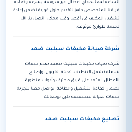
الساعة لمعالجة أي أعطال غير متوقعة بسرعة وكفاءة.
فريقنا المتخصص جاهز لتقديم حلول فورية تضمن إعادة
تشغيل المكيف في أقصر وقت ممكن. اتصل بنا الآن
لخدمة طوارئ موثوقة.
شركة صيانة مكيفات سبليت ضمد
شركة صيانة مكيفات سبليت بضمد تقدم خدمات
شاملة تشمل التنظيف، تعبئة الفريون، وإصلاح
الأعطال. نعتمد على فريق محترف وأدوات متطورة
لضمان كفاءة التشغيل والطاقة. تواصل معنا لتجربة
خدمات صيانة متخصصة تلبي توقعاتك.
تصليح مكيفات سبليت ضمد