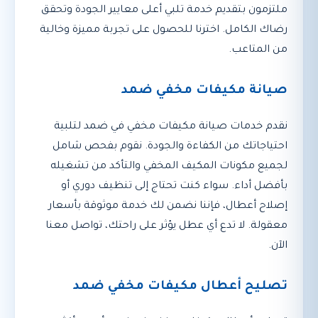
ملتزمون بتقديم خدمة تلبي أعلى معايير الجودة وتحقق
رضاك الكامل. اخترنا للحصول على تجربة مميزة وخالية
من المتاعب.
صيانة مكيفات مخفي ضمد
نقدم خدمات صيانة مكيفات مخفي في ضمد لتلبية
احتياجاتك من الكفاءة والجودة. نقوم بفحص شامل
لجميع مكونات المكيف المخفي والتأكد من تشغيله
بأفضل أداء. سواء كنت تحتاج إلى تنظيف دوري أو
إصلاح أعطال، فإننا نضمن لك خدمة موثوقة بأسعار
معقولة. لا تدع أي عطل يؤثر على راحتك، تواصل معنا
الآن.
تصليح أعطال مكيفات مخفي ضمد