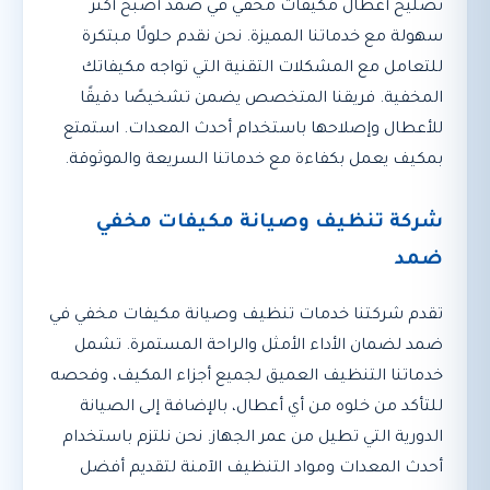
تصليح أعطال مكيفات مخفي في ضمد أصبح أكثر
سهولة مع خدماتنا المميزة. نحن نقدم حلولًا مبتكرة
للتعامل مع المشكلات التقنية التي تواجه مكيفاتك
المخفية. فريقنا المتخصص يضمن تشخيصًا دقيقًا
للأعطال وإصلاحها باستخدام أحدث المعدات. استمتع
بمكيف يعمل بكفاءة مع خدماتنا السريعة والموثوقة.
شركة تنظيف وصيانة مكيفات مخفي
ضمد
تقدم شركتنا خدمات تنظيف وصيانة مكيفات مخفي في
ضمد لضمان الأداء الأمثل والراحة المستمرة. تشمل
خدماتنا التنظيف العميق لجميع أجزاء المكيف، وفحصه
للتأكد من خلوه من أي أعطال، بالإضافة إلى الصيانة
الدورية التي تطيل من عمر الجهاز. نحن نلتزم باستخدام
أحدث المعدات ومواد التنظيف الآمنة لتقديم أفضل