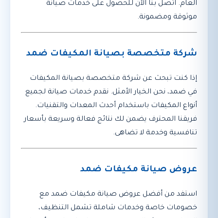
العام. اتصل بنا الآن للحصول على خدمات صيانة
موثوقة ومضمونة.
شركة متخصصة بصيانة المكيفات ضمد
إذا كنت تبحث عن شركة متخصصة بصيانة المكيفات
في ضمد، نحن الخيار الأمثل. نقدم خدمات صيانة لجميع
أنواع المكيفات باستخدام أحدث المعدات والتقنيات.
فريقنا المحترف يضمن لك نتائج فعالة وسريعة بأسعار
تنافسية وخدمة لا تضاهى.
عروض صيانة مكيفات ضمد
استفد من أفضل عروض صيانة مكيفات ضمد مع
خصومات خاصة وخدمات شاملة تشمل التنظيف،