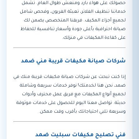
حصولك على هواء بارد ومنعش طوال العام. تشمل
خدماتنا تنظيف الفلاتر، تعبئة الفريون، وفحص شامل
لجميع أجزاء المكيف. فريقنا المتخصص يضمن لك
صيانة احترافية بأعلى جودة وأسعار تنافسية للحفاظ
على كفاءة المكيفات في منزلك.
شركات صيانة مكيفات قريبة مني ضمد
إذا كنت تبحث عن شركات صيانة مكيفات قريبة منك في
ضمد، نحن هنا لخدمتك! نوفر خدمات سريعة وشاملة
لجميع أنواع المكيفات مع فريق عمل محترف وأدوات
حديثة. تواصل معنا اليوم للحصول على خدمات موثوقة
وسريعة تلبي احتياجاتك بأقرب وقت ممكن.
فني تصليح مكيفات سبليت ضمد