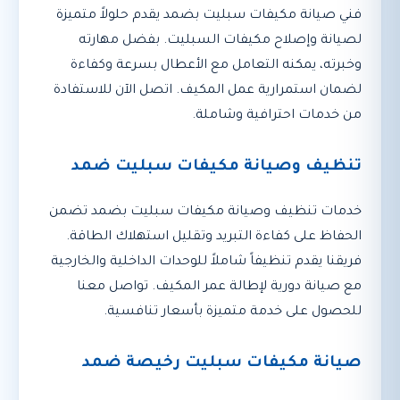
فني صيانة مكيفات سبليت بضمد يقدم حلولاً متميزة
لصيانة وإصلاح مكيفات السبليت. بفضل مهارته
وخبرته، يمكنه التعامل مع الأعطال بسرعة وكفاءة
لضمان استمرارية عمل المكيف. اتصل الآن للاستفادة
من خدمات احترافية وشاملة.
تنظيف وصيانة مكيفات سبليت ضمد
خدمات تنظيف وصيانة مكيفات سبليت بضمد تضمن
الحفاظ على كفاءة التبريد وتقليل استهلاك الطاقة.
فريقنا يقدم تنظيفاً شاملاً للوحدات الداخلية والخارجية
مع صيانة دورية لإطالة عمر المكيف. تواصل معنا
للحصول على خدمة متميزة بأسعار تنافسية.
صيانة مكيفات سبليت رخيصة ضمد