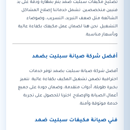
تصليح مكيفات سبليت ضمد يتم بمهارة ودقة على يد
فنيين متخصصين. تشمل خدماتنا إصلاح المشاكل
الشائعة مثل ضعف التبريد، التسريب، وضوضاء
التشغيل. نحن هنا لضمان عمل مكيفك بكفاءة عالية
وبأسعار مناسبة.
أفضل شركة صيانة سبليت بضمد
أفضل شركة صيانة سبليت بضمد توفر خدمات
احترافية تضمن تشغيل المكيف بكفاءة عالية. نتميز
بخبرة طويلة، أدوات متقدمة، وضمان جودة على جميع
أعمال الصيانة والإصلاح. اخترنا للحصول على تجربة
خدمة موثوقة وآمنة.
فني صيانة مكيفات سبليت ضمد