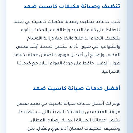
تنظيف وصيانة مكيفات كاسيت ضمد
تقدم خدماتنا تنظيف وصيانة مكيفات كاسيت في ضمد
للحفاظ على كفاءة التبريد وإطالة عمر المكيف. نقوم
بتنظيف الأجزاء الداخلية والخارجية وإزالة الأوساخ
والشوائب التي تعيق الأداء. تشمل الخدمة أيضًا فحص
المكيف وإصلاح أي أعطال موجودة لضمان عمله بكفاءة
طوال الوقت. حافظ على جودة الهواء البارد مع خدماتنا
الاحترافية.
أفضل خدمات صيانة كاسيت ضمد
نوفر لك أفضل خدمات صيانة كاسيت في ضمد بفضل
فريقنا المتخصص والتقنيات الحديثة التي نستخدمها.
تشمل خدماتنا الصيانة الدورية، إصلاح الأعطال،
وتنظيف المكيفات لضمان أداء قوي وفعّال. نحن