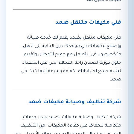
صيانة لا مثيل لها.
فني مكيفات متنقل ضمد
فني مكيفات متنقل بضمد يقدم لك خدمة صيانة
وإصلاح مكيفاتك في موقعك دون الحاجة إلى النقل.
متخصصون في التعامل مع جميع الأعطال وتقديم
حلول فورية لضمان راحة العملاء. نحن على استعداد
لتلبية جميع احتياجاتك بكفاءة وسرعة أينما كنت في
ضمد.
شركة تنظيف وصيانة مكيفات ضمد
شركة تنظيف وصيانة مكيفات بضمد تقدم خدمات
متكاملة للحفاظ على كفاءة المكيفات. من التنظيف