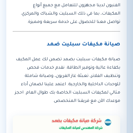
الفنيون لدينا مجهزون للتعامل مع جميع أنواع
المكيفات، بما في ذلك السبليت والشباك والمركزي.
تواصل معنا للحصول على خدمة سريعة ومميزة.
صيانة مكيفات سبليت ضمد
صيانة مكيفات سبليت بضمد تضمن لك عمل المكيف
بكفاءة عالية وتوفير الطاقة. نقدم خدمات فحص
وتنظيف الفلاتر، تعبئة غاز الفريون، وصيانة شاملة
للوحدات الداخلية والخارجية. اعتمد علينا لضمان أداء
مثالي لمكيفات السبليت الخاصة بك طوال العام. احجز
موعدك الآن مع فريقنا المتخصص.