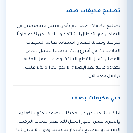
تصليح مكيفات ضمد
تصليح مكيفات ضمد يتم بأيدي فنيين متخصصين في
التعامل مع الأعطال الشائعة والنادرة. نحن نقدم حلولًا
سريعة وفعالة لضمان استعادة كفاءة المكيفات
الخاصة بك في أسرع وقت. خدماتنا تشمل فحص
الأعطال، تبديل القطع التالفة، وضمان عمل المكيف
بكفاءة عالية بعد الإصلاح. لا تدع الحرارة تؤثر عليك،
تواصل معنا الآن.
فني مكيفات بضمد
إذا كنت تبحث عن فني مكيفات بضمد يتمتع بالكفاءة
والخبرة، فنحن الخيار الأمثل لك. نقدم خدمات التركيب،
الصيانة، والتصليح بأسعار تنافسية وجودة لا مثيل لها.