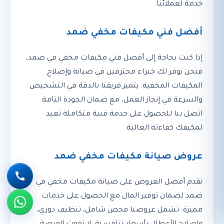
خدمة لعملائنا.
أفضل فني مكيفات مخفي ضمد
إذا كنت بحاجة إلى أفضل فني مكيفات مخفي في ضمد،
فنحن نوفر لك خبراء محترفين في صيانة وإصلاح
المكيفات المخفية. يتميز فريقنا بالدقة في التشخيص
والسرعة في إنجاز العمل، مع ضمان الجودة التامة.
اتصل بنا للحصول على خدمة فنية متكاملة تعيد
لمكيفك كفاءته العالية.
عروض صيانة مكيفات مخفي ضمد
نقدم أفضل العروض على صيانة مكيفات مخفي في
ضمد لضمان توفير المال مع الحصول على خدمات
مميزة. تشمل عروضنا فحص شامل، تنظيف دوري،