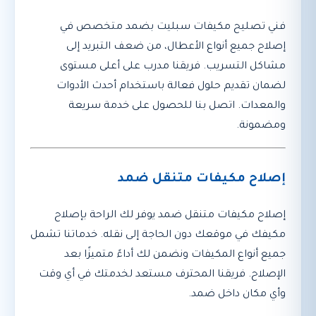
فني تصليح مكيفات سبليت بضمد متخصص في
إصلاح جميع أنواع الأعطال، من ضعف التبريد إلى
مشاكل التسريب. فريقنا مدرب على أعلى مستوى
لضمان تقديم حلول فعالة باستخدام أحدث الأدوات
والمعدات. اتصل بنا للحصول على خدمة سريعة
ومضمونة.
إصلاح مكيفات متنقل ضمد
إصلاح مكيفات متنقل ضمد يوفر لك الراحة بإصلاح
مكيفك في موقعك دون الحاجة إلى نقله. خدماتنا تشمل
جميع أنواع المكيفات ونضمن لك أداءً متميزًا بعد
الإصلاح. فريقنا المحترف مستعد لخدمتك في أي وقت
وأي مكان داخل ضمد.