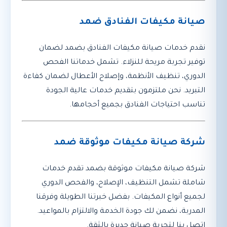
صيانة مكيفات الفنادق ضمد
نقدم خدمات صيانة مكيفات الفنادق بضمد لضمان
توفير تجربة مريحة للنزلاء. تشمل خدماتنا الفحص
الدوري، تنظيف الأنظمة، وإصلاح الأعطال لضمان كفاءة
التبريد. نحن ملتزمون بتقديم خدمات عالية الجودة
تناسب احتياجات الفنادق بجميع أحجامها.
شركة صيانة مكيفات موثوقة ضمد
شركة صيانة مكيفات موثوقة بضمد تقدم خدمات
شاملة تشمل التنظيف، الإصلاح، والفحص الدوري
لجميع أنواع المكيفات. بفضل خبرتنا الطويلة وفرقنا
المدربة، نضمن لك جودة الخدمة والالتزام بالمواعيد.
اتصل بنا لتجربة صيانة جديرة بالثقة.