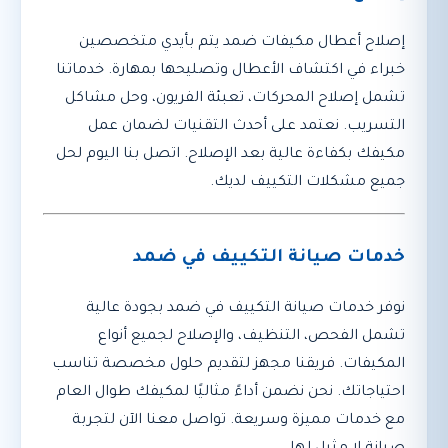
إصلاح أعطال مكيفات ضمد يتم بأيدي متخصصين
خبراء في اكتشاف الأعطال وتصليحها بمهارة. خدماتنا
تشمل إصلاح المحركات، تعبئة الفريون، وحل مشاكل
التسريب. نعتمد على أحدث التقنيات لضمان عمل
مكيفك بكفاءة عالية بعد الإصلاح. اتصل بنا اليوم لحل
جميع مشكلات التكييف لديك.
خدمات صيانة التكييف في ضمد
نوفر خدمات صيانة التكييف في ضمد بجودة عالية
تشمل الفحص، التنظيف، والإصلاح لجميع أنواع
المكيفات. فريقنا مجهز لتقديم حلول مخصصة تناسب
احتياجاتك. نحن نضمن أداءً مثاليًا لمكيفك طوال العام
مع خدمات مميزة وسريعة. تواصل معنا الآن لتجربة