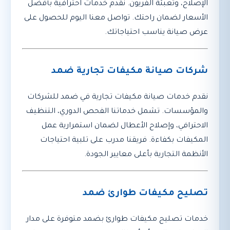
الإصلاح، وتعبئة الفريون. نقدم خدمات احترافية بأفضل
الأسعار لضمان راحتك. تواصل معنا اليوم للحصول على
عرض صيانة يناسب احتياجاتك.
شركات صيانة مكيفات تجارية ضمد
نقدم خدمات صيانة مكيفات تجارية في ضمد للشركات
والمؤسسات. تشمل خدماتنا الفحص الدوري، التنظيف
الاحترافي، وإصلاح الأعطال لضمان استمرارية عمل
المكيفات بكفاءة. فريقنا مدرب على تلبية احتياجات
الأنظمة التجارية بأعلى معايير الجودة.
تصليح مكيفات طوارئ ضمد
خدمات تصليح مكيفات طوارئ بضمد متوفرة على مدار