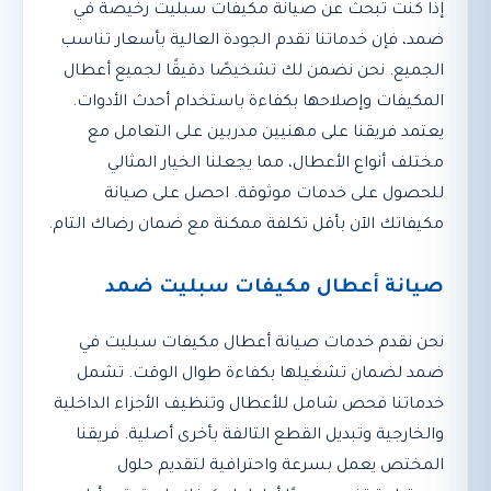
إذا كنت تبحث عن صيانة مكيفات سبليت رخيصة في
ضمد، فإن خدماتنا تقدم الجودة العالية بأسعار تناسب
الجميع. نحن نضمن لك تشخيصًا دقيقًا لجميع أعطال
المكيفات وإصلاحها بكفاءة باستخدام أحدث الأدوات.
يعتمد فريقنا على مهنيين مدربين على التعامل مع
مختلف أنواع الأعطال، مما يجعلنا الخيار المثالي
للحصول على خدمات موثوقة. احصل على صيانة
مكيفاتك الآن بأقل تكلفة ممكنة مع ضمان رضاك التام.
صيانة أعطال مكيفات سبليت ضمد
نحن نقدم خدمات صيانة أعطال مكيفات سبليت في
ضمد لضمان تشغيلها بكفاءة طوال الوقت. تشمل
خدماتنا فحص شامل للأعطال وتنظيف الأجزاء الداخلية
والخارجية وتبديل القطع التالفة بأخرى أصلية. فريقنا
المختص يعمل بسرعة واحترافية لتقديم حلول