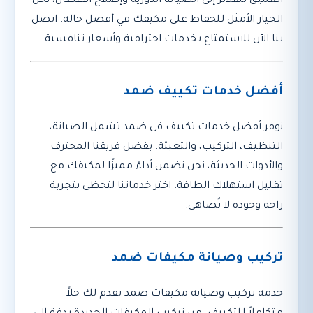
العميق للفلاتر إلى الصيانة الدورية وإصلاح الأعطال، نحن
الخيار الأمثل للحفاظ على مكيفك في أفضل حالة. اتصل
بنا الآن للاستمتاع بخدمات احترافية وأسعار تنافسية.
أفضل خدمات تكييف ضمد
نوفر أفضل خدمات تكييف في ضمد تشمل الصيانة،
التنظيف، التركيب، والتعبئة. بفضل فريقنا المحترف
والأدوات الحديثة، نحن نضمن أداءً مميزًا لمكيفك مع
تقليل استهلاك الطاقة. اختر خدماتنا لتحظى بتجربة
راحة وجودة لا تُضاهى.
تركيب وصيانة مكيفات ضمد
خدمة تركيب وصيانة مكيفات ضمد تقدم لك حلاً