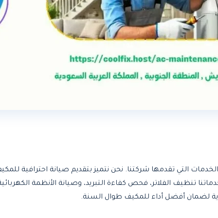
خدمات التي تقدمها شركتنا. نحن نتميز بتقديم صيانة احترافية للمك
تنا تنظيف الفلاتر، فحص كفاءة التبريد، وصيانة الأنظمة الكهربائ
ة لضمان أفضل أداء للمكيف طوال السنة.