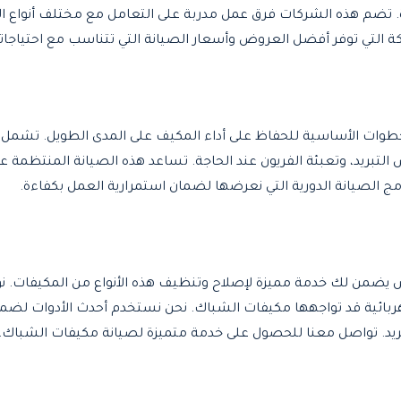
. تضم هذه الشركات فرق عمل مدربة على التعامل مع مختلف أنواع ا
كة التي توفر أفضل العروض وأسعار الصيانة التي تتناسب مع احتياجات
خطوات الأساسية للحفاظ على أداء المكيف على المدى الطويل. تشمل
التبريد، وتعبئة الفريون عند الحاجة. تساعد هذه الصيانة المنتظمة 
ج الصيانة الدورية التي نعرضها لضمان استمرارية العمل بكفاءة.
يضمن لك خدمة مميزة لإصلاح وتنظيف هذه الأنواع من المكيفات. 
كهربائية قد تواجهها مكيفات الشباك. نحن نستخدم أحدث الأدوات لضمان
ريد. تواصل معنا للحصول على خدمة متميزة لصيانة مكيفات الشباك.