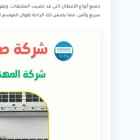
جميع أنواع الأعطال التي قد تصيب المكيفات، وي
سريع وآمن، مما يضمن لك الراحة طوال الموسم ال