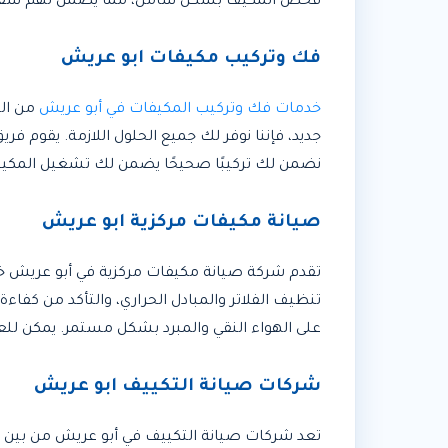
فحص المكيف بشكل شامل، مما يضمن لهم شفافي
فك وتركيب مكيفات ابو عريش
خدمات فك وتركيب المكيفات في أبو عريش
من الخ
جديد، فإننا نوفر لك جميع الحلول اللازمة. يقوم ف
نضمن لك تركيبًا صحيحًا يضمن لك تشغيل المكيف
صيانة مكيفات مركزية ابو عريش
تقدم شركة صيانة مكيفات مركزية في أبو عريش خد
تنظيف الفلاتر والمبادل الحراري، والتأكد من كفا
على الهواء النقي والمبرد بشكل مستمر. يمكن للع
شركات صيانة التكييف ابو عريش
تعد شركات صيانة التكييف في أبو عريش من بين ا