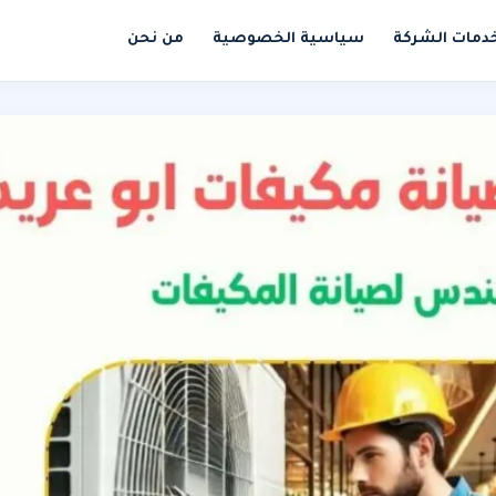
دمات الشركة
سياسية الخصوصية
من نحن