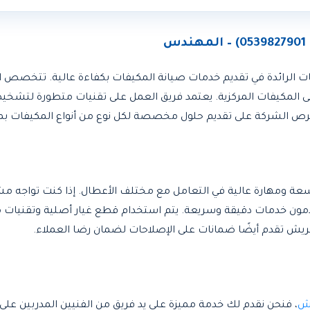
 الرائدة في تقديم خدمات صيانة المكيفات بكفاءة عالية. تتخصص 
تى المكيفات المركزية. يعتمد فريق العمل على تقنيات متطورة لتش
تحرص الشركة على تقديم حلول مخصصة لكل نوع من أنواع المكيفات بما
عة ومهارة عالية في التعامل مع مختلف الأعطال. إذا كنت تواجه مش
دمون خدمات دقيقة وسريعة. يتم استخدام قطع غيار أصلية وتقنيات
يش تقدم أيضًا ضمانات على الإصلاحات لضمان رضا العملاء.
يش
، فنحن نقدم لك خدمة مميزة على يد فريق من الفنيين المدربين على 