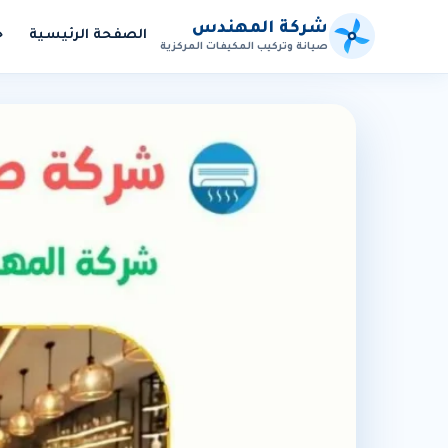
شركة المهندس
الصفحة الرئيسية
خ
صيانة وتركيب المكيفات المركزية
الأكثر بحثاً:
صيانة مكيفات
تركيب
تنظيف