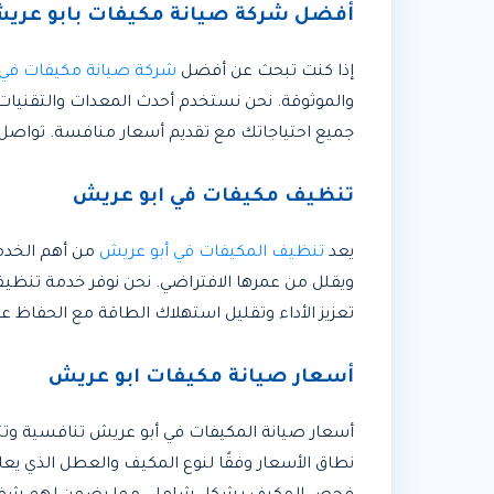
أفضل شركة صيانة مكيفات بابو عري
إذا كنت تبحث عن أفضل
شركة صيانة مكيفات في 
والموثوقة. نحن نستخدم أحدث المعدات والتقنيا
جميع احتياجاتك مع تقديم أسعار منافسة. تواصل
تنظيف مكيفات في ابو عريش
يعد
تنظيف المكيفات في أبو عريش
من أهم الخدما
ويقلل من عمرها الافتراضي. نحن نوفر خدمة تنظي
تعزيز الأداء وتقليل استهلاك الطاقة مع الحفاظ ع
أسعار صيانة مكيفات ابو عريش
أسعار صيانة المكيفات في أبو عريش تنافسية وتت
نطاق الأسعار وفقًا لنوع المكيف والعطل الذي يعا