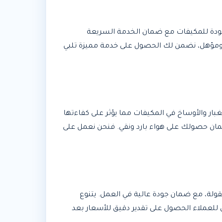
الجودة للمكيفات مع ضمان الخدمة السريعة
 ومؤهل، نضمن لك الحصول على خدمة مميزة تلبي
بار والأوساخ في المكيفات مما يؤثر على كفاءتها
مان حصولك على هواء بارد ونقي. فنحن نعمل على
لة، مع ضمان جودة عالية في العمل. يتنوع
 للعملاء الحصول على تقدير دقيق للأسعار بعد