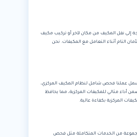
 إلى نقل المكيف من مكان لآخر أو تركيب مكيف
مان التام أثناء التعامل مع المكيفات. نحن
 يشمل عملنا فحص شامل لنظام المكيف المركزي،
من أداء مثالي للمكيفات المركزية، مما يحافظ
فات المركزية بكفاءة عالية.
 مجموعة من الخدمات المتكاملة مثل فحص