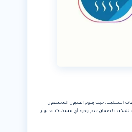
يفات السبليت، حيث يقوم الفنيون المختصون
ية للمكيف لضمان عدم وجود أي مشكلات قد تؤثر