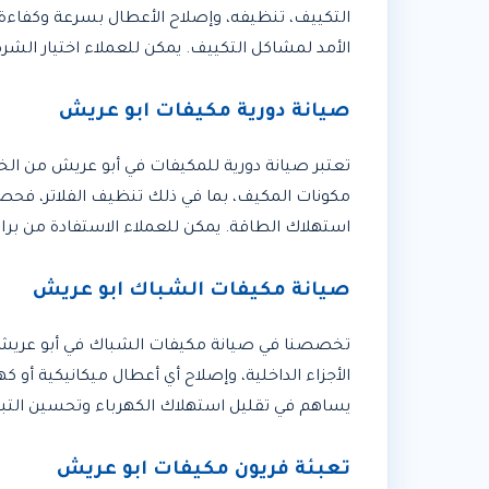
التكييف، تنظيفه، وإصلاح الأعطال بسرعة وكفاءة
الأمد لمشاكل التكييف. يمكن للعملاء اختيار الشر
صيانة دورية مكيفات ابو عريش
تعتبر صيانة دورية للمكيفات في أبو عريش من ال
مكونات المكيف، بما في ذلك تنظيف الفلاتر، فحص 
استهلاك الطاقة. يمكن للعملاء الاستفادة من برام
صيانة مكيفات الشباك ابو عريش
تخصصنا في صيانة مكيفات الشباك في أبو عريش 
الأجزاء الداخلية، وإصلاح أي أعطال ميكانيكية أو 
يساهم في تقليل استهلاك الكهرباء وتحسين التب
تعبئة فريون مكيفات ابو عريش