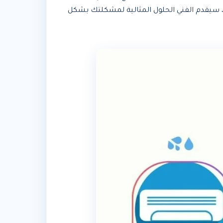
، سيقدم الفني الحلول المثالية لمشكلتك بشكل