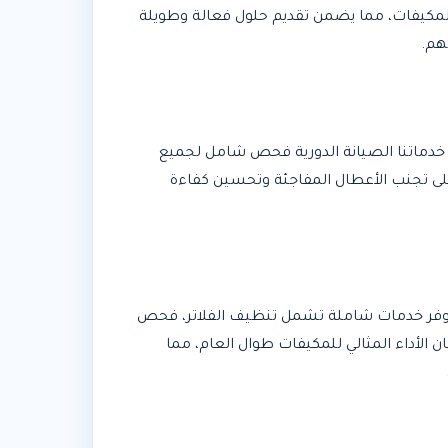
لمكيفات، مما يضمن تقديم حلول فعالة وطويلة
هم.
 خدماتنا الصيانة الدورية فحص شامل لجميع
على تجنب الأعطال المفاجئة وتحسين كفاءة
نوفر خدمات شاملة تشمل تنظيف الفلاتر، فحص
 الأداء المثالي للمكيفات طوال العام، مما