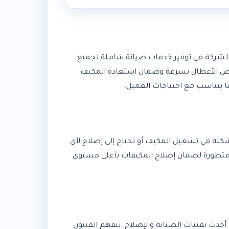
الشركة في توفير خدمات صيانة شاملة لجميع
خيص الأعطال بسرعة وضمان استعادة المكيف
 يتناسب مع احتياجات العميل.
كلة في تشغيل المكيف أو تحتاج إلى إصلاح لأي
 متطورة لضمان إصلاح المكيفات بأعلى مستوى
أحدث تقنيات الصيانة والإصلاح. يتفهم الفنيون