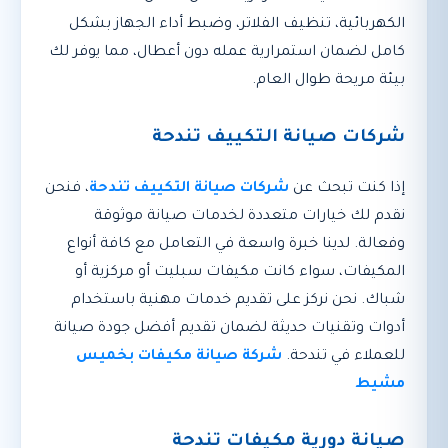
الكهربائية، تنظيف الفلاتر، وضبط أداء الجهاز بشكل
كامل لضمان استمرارية عمله دون أعطال، مما يوفر لك
بيئة مريحة طوال العام.
شركات صيانة التكييف تندحة
إذا كنت تبحث عن
شركات صيانة التكييف تندحة
، فنحن
نقدم لك خيارات متعددة لخدمات صيانة موثوقة
وفعالة. لدينا خبرة واسعة في التعامل مع كافة أنواع
المكيفات، سواء كانت مكيفات سبليت أو مركزية أو
شباك. نحن نركز على تقديم خدمات مهنية باستخدام
أدوات وتقنيات حديثة لضمان تقديم أفضل جودة صيانة
للعملاء في تندحة.
شركة صيانة مكيفات بخميس
مشيط
صيانة دورية مكيفات تندحة