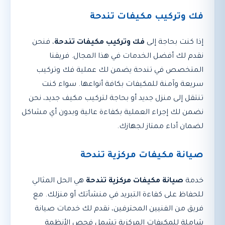
فك وتركيب مكيفات تندحة
إذا كنت بحاجة إلى
فك وتركيب مكيفات تندحة
، فنحن
نقدم لك أفضل الخدمات في هذا المجال. فريقنا
المتخصص في تندحة يضمن لك عملية فك وتركيب
سريعة وآمنة للمكيفات بكافة أنواعها. سواء كنت
تنتقل إلى منزل جديد أو بحاجة لتركيب مكيف جديد، نحن
نضمن لك إجراء العملية بكفاءة عالية وبدون أي مشاكل
لضمان أداء ممتاز لجهازك.
صيانة مكيفات مركزية تندحة
خدمة
صيانة مكيفات مركزية تندحة
هي الحل المثالي
للحفاظ على كفاءة التبريد في منشأتك أو منزلك. مع
فريق من الفنيين المحترفين، نقدم لك خدمات صيانة
شاملة للمكيفات المركزية تشمل فحص الأنظمة