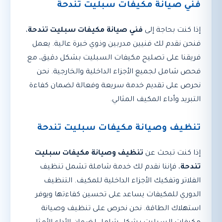
فني صيانة مكيفات سبليت تندحة
إذا كنت بحاجة إلى
فني صيانة مكيفات سبليت تندحة
،
فنحن نقدم لك فنيين مدربين وذوي خبرة عالية. يعمل
فريقنا على تصليح مكيفات السبليت بشكل دقيق، مع
فحص شامل لجميع الأجزاء الداخلية والخارجية. نحن
نحرص على تقديم خدمة سريعة وفعالة لضمان كفاءة
التبريد وأداء المكيف المثالي.
تنظيف وصيانة مكيفات سبليت تندحة
إذا كنت تبحث عن
تنظيف وصيانة مكيفات سبليت
تندحة
، فإننا نقدم لك خدمة شاملة تشمل تنظيف
الفلاتر وتفكيك الأجزاء الداخلية للمكيف. التنظيف
الدوري للمكيفات يساعد على تحسين كفاءتها ويوفر
استهلاك الطاقة. نحن نحرص على تنظيف وصيانة