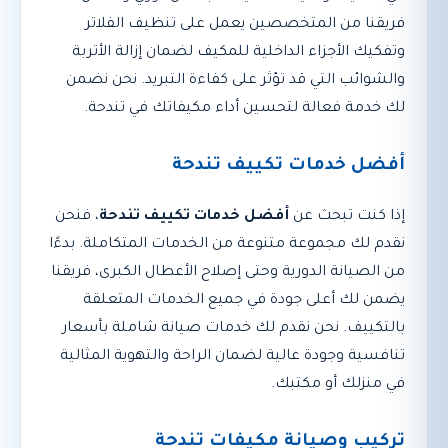
فريقنا من المتخصصين يعمل على تنظيف الفلاتر
وتفكيك الأجزاء الداخلية للمكيف لضمان إزالة الأتربة
والشوائب التي قد تؤثر على كفاءة التبريد. نحن نضمن
لك خدمة فعالة لتحسين أداء مكيفاتك في تندحة.
أفضل خدمات تكييف تندحة
إذا كنت تبحث عن
أفضل خدمات تكييف تندحة
، فنحن
نقدم لك مجموعة متنوعة من الخدمات المتكاملة. بدءًا
من الصيانة الدورية وحتى إصلاح الأعطال الكبرى، فريقنا
يضمن لك أعلى جودة في جميع الخدمات المتعلقة
بالتكييف. نحن نقدم لك خدمات صيانة شاملة بأسعار
تنافسية وجودة عالية لضمان الراحة والتهوية المثالية
في منزلك أو مكتبك.
تركيب وصيانة مكيفات تندحة