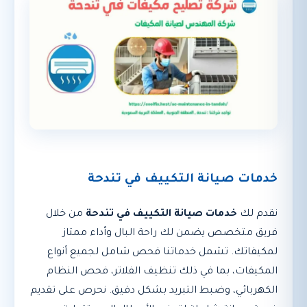
خدمات صيانة التكييف في تندحة
نقدم لك
خدمات صيانة التكييف في تندحة
من خلال
فريق متخصص يضمن لك راحة البال وأداء ممتاز
لمكيفاتك. تشمل خدماتنا فحص شامل لجميع أنواع
المكيفات، بما في ذلك تنظيف الفلاتر، فحص النظام
الكهربائي، وضبط التبريد بشكل دقيق. نحرص على تقديم