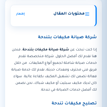
محتويات المقال
إظهار
شركة صيانة مكيفات بتندحة
إذا كنت تبحث عن
شركة صيانة مكيفات بتندحة
، فنحن
هنا نقدم لك أفضل الحلول. شركة متخصصة تقدم
خدمات صيانة شاملة لجميع أنواع المكيفات. من خلال
فريق فني محترف ومعدات حديثة، نقدم لك خدمة صيانة
فعالة تضمن لك تشغيل المكيف بكفاءة عالية. سواء
كان لديك مكيف سبليت أو مكيف شباك، نحن نضمن
لك أفضل خدمات الصيانة في تندحة.
تصليح مكيفات تندحة