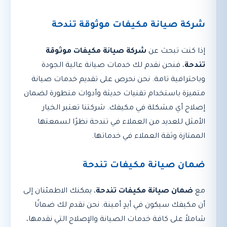
شركة صيانة مكيفات موثوقة تندحة
إذا كنت تبحث عن
شركة صيانة مكيفات موثوقة
تندحة
، فنحن نقدم لك خدمات صيانة عالية الجودة
وباحترافية تامة. نحن نحرص على تقديم خدمات صيانة
متميزة باستخدام تقنيات حديثة وأدوات متطورة لضمان
إصلاح أي مشكلة في مكيفك. شركتنا تعتبر الخيار
الأمثل للعديد من العملاء في تندحة نظرًا لسمعتها
الممتازة وثقة العملاء في خدماتها.
ضمان صيانة مكيفات تندحة
مع
ضمان صيانة مكيفات تندحة
، يمكنك الاطمئنان إلى
أن مكيفك سيكون في أيدٍ أمينة. نحن نقدم لك ضمانًا
شاملاً على كافة خدمات الصيانة والإصلاح التي نقدمها،