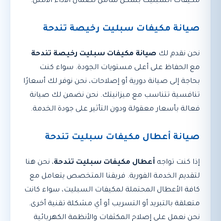
مكيفات السبليت بشكل شامل لضمان الأداء الأمثل.
صيانة مكيفات سبليت رخيصة تندحة
نحن نقدم لك
صيانة مكيفات سبليت رخيصة تندحة
مع الحفاظ على أعلى مستويات الجودة. سواء كنت
بحاجة إلى صيانة دورية أو إصلاحات، نحن نوفر لك أسعارًا
تنافسية تتناسب مع ميزانيتك. نحن نضمن لك صيانة
فعالة بأسعار معقولة ودون التأثير على جودة الخدمة.
صيانة أعطال مكيفات سبليت تندحة
إذا كنت تواجه
أعطال مكيفات سبليت تندحة
، نحن هنا
لتقديم الخدمة الفورية. فريقنا المتخصص يتعامل مع
كافة الأعطال المحتملة لمكيفات السبليت، سواء كانت
متعلقة بالتبريد أو التسريب أو أي مشكلة تقنية أخرى.
نحن نعمل على إصلاح المكثفات والأنظمة الكهربائية