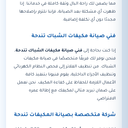
مما يضمن لك راحة البال وثقة كاملة في خدماتنا. إذا
ظهرت أي مشكلة بعد الصيانة، فإننا نلتزم بإصلاحها
مجددًا دون أي تكلفة إضافية.
فني صيانة مكيفات الشباك تندحة
إذا كنت بحاجة إلى
فني صيانة مكيفات الشباك تندحة
،
فنحن نوفر لك فريقًا متخصصًا في صيانة مكيفات
الشباك. من تنظيف الفلاتر إلى فحص النظام الكهربائي
وتنظيف الأجزاء الداخلية، يقوم فنيونا بتنفيذ كافة
الأعمال اللازمة للحفاظ على كفاءة المكيف. نحن نعمل
على ضمان تبريد مثالي لمكيفك مع إطالة عمره
الافتراضي.
شركة متخصصة بصيانة المكيفات تندحة