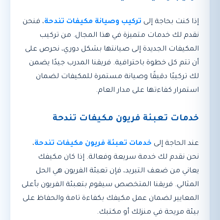
إذا كنت بحاجة إلى
تركيب وصيانة مكيفات تندحة
، فنحن
نقدم لك خدمات متميزة في هذا المجال. من تركيب
المكيفات الجديدة إلى صيانتها بشكل دوري، نحرص على
أن تتم كل خطوة باحترافية. فريقنا المدرب جيدًا يضمن
لك تركيبًا دقيقًا وصيانة مستمرة للمكيفات لضمان
استمرار كفاءتها على مدار العام.
خدمات تعبئة فريون مكيفات تندحة
عند الحاجة إلى
خدمات تعبئة فريون مكيفات تندحة
،
نحن نقدم لك خدمة سريعة وفعالة. إذا كان مكيفك
يعاني من ضعف التبريد، فإن تعبئة الفريون هي الحل
المثالي. فريقنا المتخصص سيقوم بتعبئة الفريون بأعلى
المعايير لضمان عمل مكيفك بكفاءة تامة والحفاظ على
بيئة مريحة في منزلك أو مكتبك.