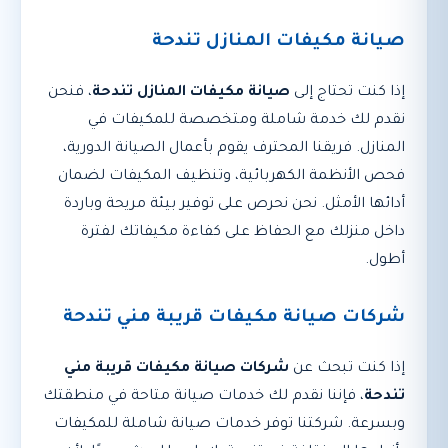
صيانة مكيفات المنازل تندحة
إذا كنت تحتاج إلى
صيانة مكيفات المنازل تندحة
، فنحن
نقدم لك خدمة شاملة ومتخصصة للمكيفات في
المنازل. فريقنا المحترف يقوم بأعمال الصيانة الدورية،
فحص الأنظمة الكهربائية، وتنظيف المكيفات لضمان
أدائها الأمثل. نحن نحرص على توفير بيئة مريحة وباردة
داخل منزلك مع الحفاظ على كفاءة مكيفاتك لفترة
أطول.
شركات صيانة مكيفات قريبة مني تندحة
إذا كنت تبحث عن
شركات صيانة مكيفات قريبة مني
تندحة
، فإننا نقدم لك خدمات صيانة متاحة في منطقتك
وبسرعة. شركتنا توفر خدمات صيانة شاملة للمكيفات