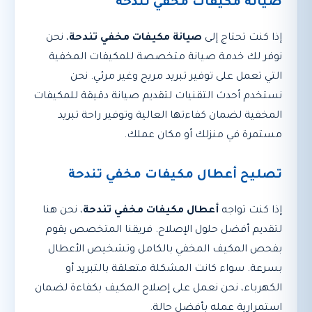
صيانة مكيفات مخفي تندحة
إذا كنت تحتاج إلى
صيانة مكيفات مخفي تندحة
، نحن
نوفر لك خدمة صيانة متخصصة للمكيفات المخفية
التي تعمل على توفير تبريد مريح وغير مرئي. نحن
نستخدم أحدث التقنيات لتقديم صيانة دقيقة للمكيفات
المخفية لضمان كفاءتها العالية وتوفير راحة تبريد
مستمرة في منزلك أو مكان عملك.
تصليح أعطال مكيفات مخفي تندحة
إذا كنت تواجه
أعطال مكيفات مخفي تندحة
، نحن هنا
لتقديم أفضل حلول الإصلاح. فريقنا المتخصص يقوم
بفحص المكيف المخفي بالكامل وتشخيص الأعطال
بسرعة. سواء كانت المشكلة متعلقة بالتبريد أو
الكهرباء، نحن نعمل على إصلاح المكيف بكفاءة لضمان
استمرارية عمله بأفضل حالة.