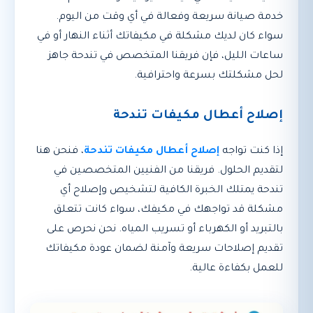
خدمة صيانة سريعة وفعالة في أي وقت من اليوم.
سواء كان لديك مشكلة في مكيفاتك أثناء النهار أو في
ساعات الليل، فإن فريقنا المتخصص في تندحة جاهز
لحل مشكلتك بسرعة واحترافية.
إصلاح أعطال مكيفات تندحة
إذا كنت تواجه
إصلاح أعطال مكيفات تندحة
، فنحن هنا
لتقديم الحلول. فريقنا من الفنيين المتخصصين في
تندحة يمتلك الخبرة الكافية لتشخيص وإصلاح أي
مشكلة قد تواجهك في مكيفك، سواء كانت تتعلق
بالتبريد أو الكهرباء أو تسريب المياه. نحن نحرص على
تقديم إصلاحات سريعة وآمنة لضمان عودة مكيفاتك
للعمل بكفاءة عالية.