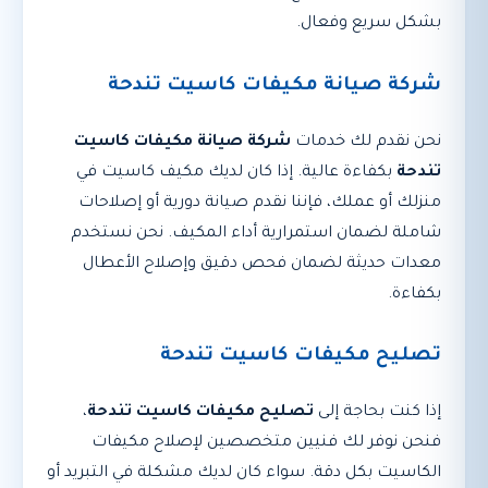
بشكل سريع وفعال.
شركة صيانة مكيفات كاسيت تندحة
نحن نقدم لك خدمات
شركة صيانة مكيفات كاسيت
تندحة
بكفاءة عالية. إذا كان لديك مكيف كاسيت في
منزلك أو عملك، فإننا نقدم صيانة دورية أو إصلاحات
شاملة لضمان استمرارية أداء المكيف. نحن نستخدم
معدات حديثة لضمان فحص دقيق وإصلاح الأعطال
بكفاءة.
تصليح مكيفات كاسيت تندحة
إذا كنت بحاجة إلى
تصليح مكيفات كاسيت تندحة
،
فنحن نوفر لك فنيين متخصصين لإصلاح مكيفات
الكاسيت بكل دقة. سواء كان لديك مشكلة في التبريد أو