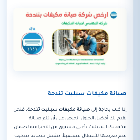
صيانة مكيفات سبليت تندحة
إذا كنت بحاجة إلى
صيانة مكيفات سبليت تندحة
، فنحن
نقدم لك أفضل الحلول. نحرص على أن تتم صيانة
مكيفاتك السبليت بأعلى مستوى من الاحترافية لضمان
عدم تعرضها للأعطال مستقبلاً. تشمل خدماتنا تنظيف