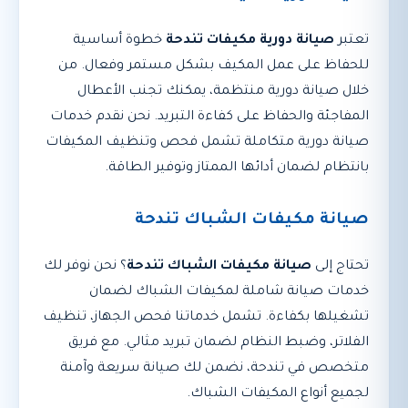
تعتبر
صيانة دورية مكيفات تندحة
خطوة أساسية
للحفاظ على عمل المكيف بشكل مستمر وفعال. من
خلال صيانة دورية منتظمة، يمكنك تجنب الأعطال
المفاجئة والحفاظ على كفاءة التبريد. نحن نقدم خدمات
صيانة دورية متكاملة تشمل فحص وتنظيف المكيفات
بانتظام لضمان أدائها الممتاز وتوفير الطاقة.
صيانة مكيفات الشباك تندحة
تحتاج إلى
صيانة مكيفات الشباك تندحة
؟ نحن نوفر لك
خدمات صيانة شاملة لمكيفات الشباك لضمان
تشغيلها بكفاءة. تشمل خدماتنا فحص الجهاز، تنظيف
الفلاتر، وضبط النظام لضمان تبريد مثالي. مع فريق
متخصص في تندحة، نضمن لك صيانة سريعة وآمنة
لجميع أنواع المكيفات الشباك.