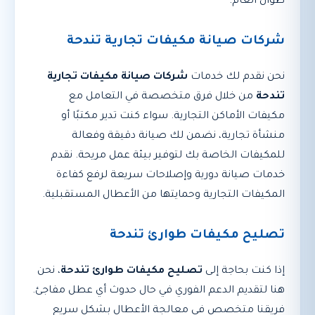
طوال العام.
شركات صيانة مكيفات تجارية تندحة
نحن نقدم لك خدمات
شركات صيانة مكيفات تجارية
تندحة
من خلال فرق متخصصة في التعامل مع
مكيفات الأماكن التجارية. سواء كنت تدير مكتبًا أو
منشأة تجارية، نضمن لك صيانة دقيقة وفعالة
للمكيفات الخاصة بك لتوفير بيئة عمل مريحة. نقدم
خدمات صيانة دورية وإصلاحات سريعة لرفع كفاءة
المكيفات التجارية وحمايتها من الأعطال المستقبلية.
تصليح مكيفات طوارئ تندحة
إذا كنت بحاجة إلى
تصليح مكيفات طوارئ تندحة
، نحن
هنا لتقديم الدعم الفوري في حال حدوث أي عطل مفاجئ.
فريقنا متخصص في معالجة الأعطال بشكل سريع