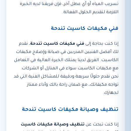
تسريب المياه أو أي عطل آخر، فإن فريقنا لديه الخبرة
اللازمة لتقديم الحلول الفعالة.
فني مكيفات كاسيت تندحة
إذا كنت بحاجة إلى
فني مكيفات كاسيت تندحة
، نقدم
لك أفضل الفنيين المدربين في صيانة وإصلاح مكيفات
الكاسيت. الفريق لدينا يمتلك الخبرة العالية في التعامل
مع مكيفات الكاسيت سواء في المنازل أو الشركات.
نحن نقدم حلولًا سريعة ودقيقة للمشاكل الفنية التي قد
تواجه مكيفاتك، مع ضمان راحة بالك وأداء ممتاز
لجهازك.
تنظيف وصيانة مكيفات كاسيت تندحة
إذا كنت تبحث عن
تنظيف وصيانة مكيفات كاسيت