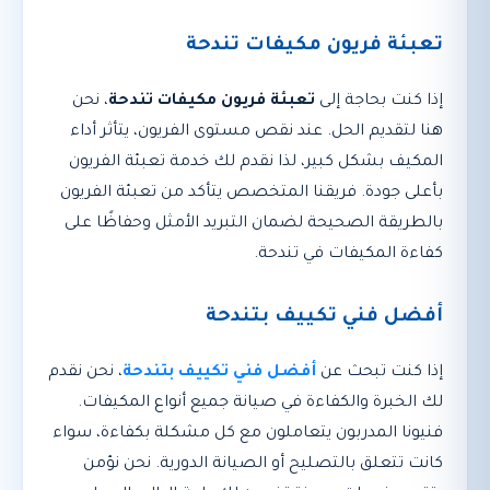
تعبئة فريون مكيفات تندحة
إذا كنت بحاجة إلى
تعبئة فريون مكيفات تندحة
، نحن
هنا لتقديم الحل. عند نقص مستوى الفريون، يتأثر أداء
المكيف بشكل كبير، لذا نقدم لك خدمة تعبئة الفريون
بأعلى جودة. فريقنا المتخصص يتأكد من تعبئة الفريون
بالطريقة الصحيحة لضمان التبريد الأمثل وحفاظًا على
كفاءة المكيفات في تندحة.
أفضل فني تكييف بتندحة
إذا كنت تبحث عن
أفضل فني تكييف بتندحة
، نحن نقدم
لك الخبرة والكفاءة في صيانة جميع أنواع المكيفات.
فنيونا المدربون يتعاملون مع كل مشكلة بكفاءة، سواء
كانت تتعلق بالتصليح أو الصيانة الدورية. نحن نؤمن