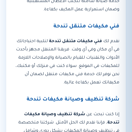
خدمة صيانة شاملة لتجنب الأعطال المستقبلية
وضمان استمرارية عمل المكيف بكفاءة.
فني مكيفات متنقل تندحة
نقدم لك
فني مكيفات متنقل تندحة
لتلبية احتياجاتك
في أي مكان وفي أي وقت. فريقنا المتنقل مجهز بأحدث
الأدوات والتقنيات للقيام بالصيانة والإصلاحات اللازمة
للمكيفات في الموقع. سواء كنت في منزلك أو مكتبك،
نحن نوفر لك خدمة فني مكيفات متنقل لضمان أن
مكيفاتك تعمل بكفاءة عالية.
شركة تنظيف وصيانة مكيفات تندحة
إذا كنت تبحث عن
شركة تنظيف وصيانة مكيفات
تندحة
، فإننا نقدم لك الحل الأمثل. شركتنا متخصصة
في تنظيف وصيانة المكيفات بشكل دوري وشامل.