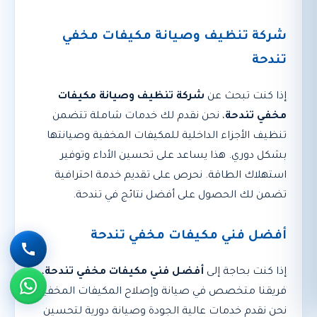
شركة تنظيف وصيانة مكيفات مخفي
تندحة
إذا كنت تبحث عن
شركة تنظيف وصيانة مكيفات
مخفي تندحة
، نحن نقدم لك خدمات شاملة تتضمن
تنظيف الأجزاء الداخلية للمكيفات المخفية وصيانتها
بشكل دوري. هذا يساعد على تحسين الأداء وتوفير
استهلاك الطاقة. نحرص على تقديم خدمة احترافية
تضمن لك الحصول على أفضل نتائج في تندحة.
أفضل فني مكيفات مخفي تندحة
إذا كنت بحاجة إلى
أفضل فني مكيفات مخفي تندحة
،
فريقنا متخصص في صيانة وإصلاح المكيفات المخفية.
نحن نقدم خدمات عالية الجودة وصيانة دورية لتحسين