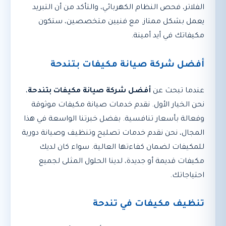
الفلاتر، فحص النظام الكهربائي، والتأكد من أن التبريد
يعمل بشكل ممتاز. مع فنيين متخصصين، ستكون
مكيفاتك في أيد أمينة.
أفضل شركة صيانة مكيفات بتندحة
عندما تبحث عن
أفضل شركة صيانة مكيفات بتندحة
،
نحن الخيار الأول. نقدم خدمات صيانة مكيفات موثوقة
وفعالة بأسعار تنافسية. بفضل خبرتنا الواسعة في هذا
المجال، نحن نقدم خدمات تصليح وتنظيف وصيانة دورية
للمكيفات لضمان كفاءتها العالية. سواء كان لديك
مكيفات قديمة أو جديدة، لدينا الحلول المثلى لجميع
احتياجاتك.
تنظيف مكيفات في تندحة