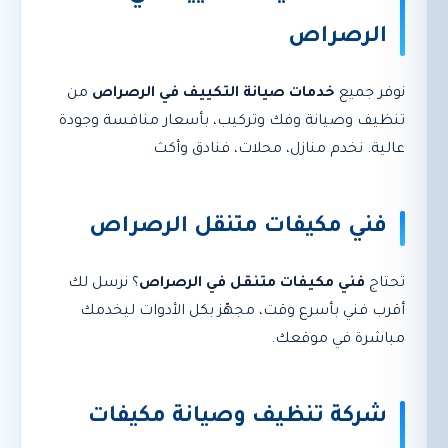
الرصراص
نوفر جميع
خدمات صيانة التكييف في الرصراص
من
تنظيف وصيانة وفك وتركيب، بأسعار منافسة وجودة
عالية. نخدم منازل، محلات، فنادق وأكث
فني مكيفات متنقل الرصراص
تحتاج
فني مكيفات متنقل في الرصراص
؟ نرسل لك
أقرب فني بأسرع وقت، مجهّز بكل الأدوات ليخدمك
مباشرة في موقعك.
شركة تنظيف وصيانة مكيفات