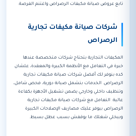
تابع عروض صيانة مكيفات الرصراص واغتنم الفرصة.
شركات صيانة مكيفات تجارية
الرصراص
المكيفات التجارية بتحتاج شركات متخصصة عندها
خبرة في التعامل مع الأنظمة الكبيرة والمعقدة، علشان
كده بنوفر لك أفضل شركات صيانة مكيفات تجارية
الرصراص. الخدمات بتشمل صيانة دورية، فحص شامل،
وتنظيف داخلي وخارجي يضمن تشغيل الأجهزة بكفاءة
عالية. التعامل مع شركات صيانة مكيفات تجارية
الرصراص بيوفر عليك مصاريف الإصلاحات الكبيرة
وبيخلي شغلك ما يوقفش بسبب عطل بسيط.