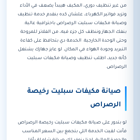
من غير تنظيف دوري، المكيف هيبدأ يضعف في الأداء
وتزيد فواتير الكهرباء، علشان كده بنقدم خدمة تنظيف
وصيانة مكيفات سبليت الرصراص باحترافية عالية.
بنفك الجهاز وننظف كل جزء فيه، من الفلاتر للمروحة
وحتى الوحدة الخارجية. الخدمة دي بتحافظ على كفاءة
التبريد وجودة الهواء في المكان. لو عايز جهازك يشتغل
كأنه جديد، اطلب تنظيف وصيانة مكيفات سبليت
الرصراص.
صيانة مكيفات سبليت رخيصة
الرصراص
لو بتدور على صيانة مكيفات سبليت رخيصة الرصراص
فأنت لقيت الخدمة اللي بتجمع بين السعر المناسب