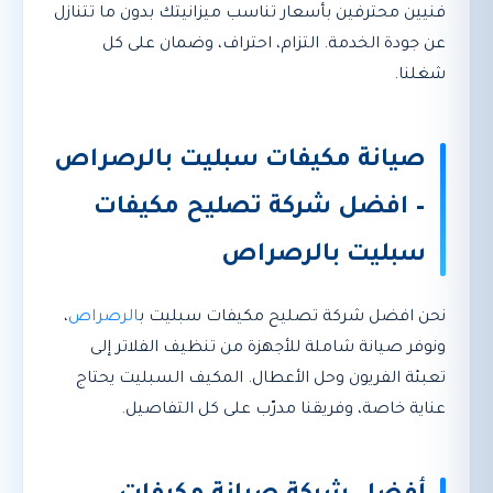
فنيين محترفين بأسعار تناسب ميزانيتك بدون ما تتنازل
عن جودة الخدمة. التزام، احتراف، وضمان على كل
شغلنا.
صيانة مكيفات سبليت بالرصراص
– افضل شركة تصليح مكيفات
سبليت بالرصراص
نحن افضل شركة تصليح مكيفات سبليت ب
الرصراص
،
ونوفر صيانة شاملة للأجهزة من تنظيف الفلاتر إلى
تعبئة الفريون وحل الأعطال. المكيف السبليت يحتاج
عناية خاصة، وفريقنا مدرّب على كل التفاصيل.