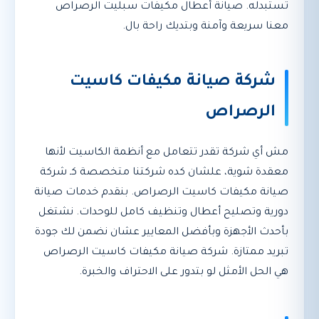
تستبدله. صيانة أعطال مكيفات سبليت الرصراص
معنا سريعة وآمنة وبتديك راحة بال.
شركة صيانة مكيفات كاسيت
الرصراص
مش أي شركة تقدر تتعامل مع أنظمة الكاسيت لأنها
معقدة شوية، علشان كده شركتنا متخصصة كـ شركة
صيانة مكيفات كاسيت الرصراص. بنقدم خدمات صيانة
دورية وتصليح أعطال وتنظيف كامل للوحدات. نشتغل
بأحدث الأجهزة وبأفضل المعايير عشان نضمن لك جودة
تبريد ممتازة. شركة صيانة مكيفات كاسيت الرصراص
هي الحل الأمثل لو بتدور على الاحتراف والخبرة.