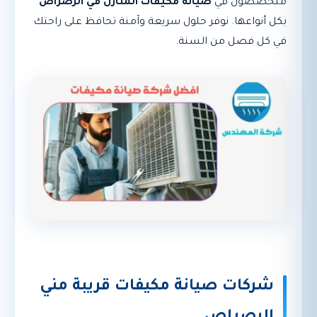
متخصصون في
صيانة مكيفات المنازل في الرصراص
بكل أنواعها. نوفر حلول سريعة وآمنة تحافظ على راحتك
في كل فصل من السنة.
شركات صيانة مكيفات قريبة مني