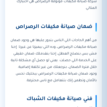
شركة صيانة مكيفات موثوقة الرصراص هي اختيارك
المثالي.
ضمان صيانة مكيفات الرصراص
من أهم الحاجات اللي الناس بتدور عليها هي وجود ضمان
صيانة مكيفات الرصراص، وده اللي بيميزنا عن غيرنا. إحنا
مش بس بنصلح العطل، إحنا بنقدملك ضمان حقيقي
على الخدمة اللي حصلت. يعني لو حصل أي مشكلة تانية
خلال فترة الضمان، بنرجعلك من غير تكلفة إضافية.
وجود ضمان صيانة مكيفات الرصراص بيخليك تحس
بالأمان وتطمن إنك بتتعامل مع ناس محترفة.
فني صيانة مكيفات الشباك