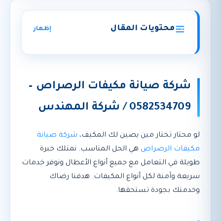
محتويات المقال
إظهار
شركة صيانة مكيفات الرصراص –
0582534709 / شركة المهندس
لو محتار تختار مين يصين لك المكيف،
شركة صيانة
مكيفات الرصراص
هي الحل المناسب. نمتلك خبرة
طويلة في التعامل مع جميع أنواع الأعطال ونوفر خدمات
سريعة وآمنة لكل أنواع المكيفات. هدفنا رضاك
وخدمتك بجودة تستحقها.