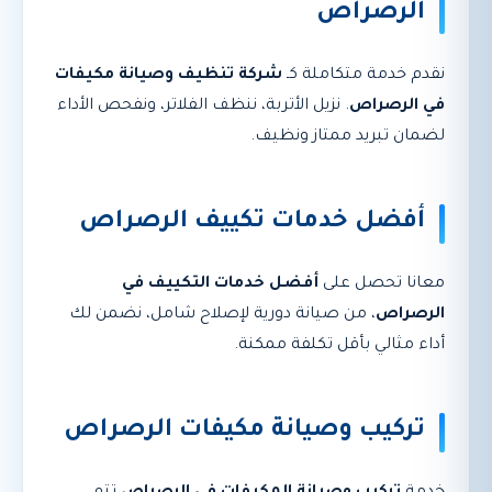
الرصراص
نقدم خدمة متكاملة كـ
شركة تنظيف وصيانة مكيفات
في الرصراص
. نزيل الأتربة، ننظف الفلاتر، ونفحص الأداء
لضمان تبريد ممتاز ونظيف.
أفضل خدمات تكييف الرصراص
معانا تحصل على
أفضل خدمات التكييف في
الرصراص
، من صيانة دورية لإصلاح شامل، نضمن لك
أداء مثالي بأقل تكلفة ممكنة.
تركيب وصيانة مكيفات الرصراص