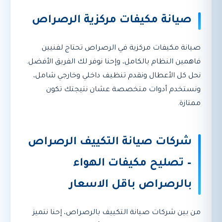
صيانة مكيفات مركزية الرصراص
صيانة مكيفات مركزية في الرصراص تحتاج لفنيين
فاهمين النظام بالكامل، وإحنا نوفر لك الفريق الأفضل.
نحل كل الأعطال ونقدم تنظيف داخلي وخارجي شامل،
ونستخدم أدوات متخصصة عشان نتيجتك تكون
ممتازة.
شركات صيانة التكييف الرصراص
– تصليح مكيفات الهواء
بالرصراص باقل الاسعار
من بين شركات صيانة التكييف بالرصراص، إحنا نتميز