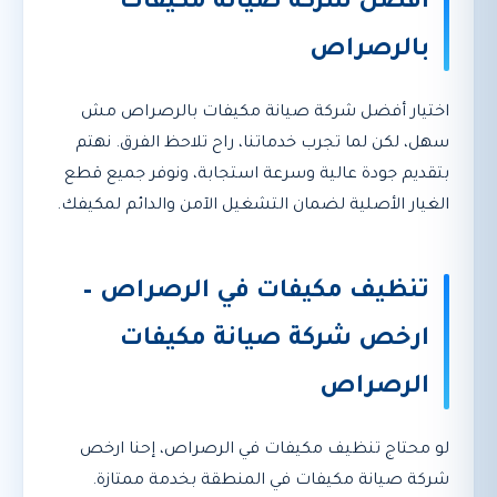
أفضل شركة صيانة مكيفات
بالرصراص
اختيار أفضل شركة صيانة مكيفات بالرصراص مش
سهل، لكن لما تجرب خدماتنا، راح تلاحظ الفرق. نهتم
بتقديم جودة عالية وسرعة استجابة، ونوفر جميع قطع
الغيار الأصلية لضمان التشغيل الآمن والدائم لمكيفك.
تنظيف مكيفات في الرصراص –
ارخص شركة صيانة مكيفات
الرصراص
لو محتاج تنظيف مكيفات في الرصراص، إحنا ارخص
شركة صيانة مكيفات في المنطقة بخدمة ممتازة.