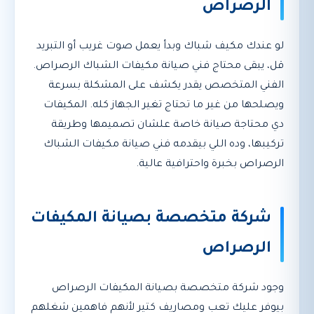
الرصراص
لو عندك مكيف شباك وبدأ يعمل صوت غريب أو التبريد
قل، يبقى محتاج فني صيانة مكيفات الشباك الرصراص.
الفني المتخصص يقدر يكشف على المشكلة بسرعة
ويصلحها من غير ما تحتاج تغير الجهاز كله. المكيفات
دي محتاجة صيانة خاصة علشان تصميمها وطريقة
تركيبها، وده اللي بيقدمه فني صيانة مكيفات الشباك
الرصراص بخبرة واحترافية عالية.
شركة متخصصة بصيانة المكيفات
الرصراص
وجود شركة متخصصة بصيانة المكيفات الرصراص
بيوفر عليك تعب ومصاريف كتير لأنهم فاهمين شغلهم