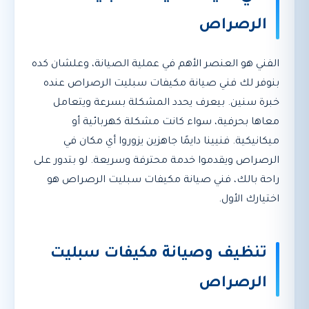
الرصراص
الفني هو العنصر الأهم في عملية الصيانة، وعلشان كده
بنوفر لك فني صيانة مكيفات سبليت الرصراص عنده
خبرة سنين. بيعرف يحدد المشكلة بسرعة ويتعامل
معاها بحرفية، سواء كانت مشكلة كهربائية أو
ميكانيكية. فنيينا دايمًا جاهزين يزوروا أي مكان في
الرصراص ويقدموا خدمة محترفة وسريعة. لو بتدور على
راحة بالك، فني صيانة مكيفات سبليت الرصراص هو
اختيارك الأول.
تنظيف وصيانة مكيفات سبليت
الرصراص