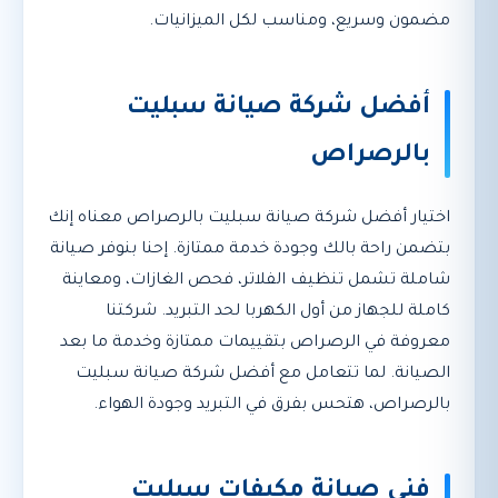
مضمون وسريع، ومناسب لكل الميزانيات.
أفضل شركة صيانة سبليت
بالرصراص
اختيار أفضل شركة صيانة سبليت بالرصراص معناه إنك
بتضمن راحة بالك وجودة خدمة ممتازة. إحنا بنوفر صيانة
شاملة تشمل تنظيف الفلاتر، فحص الغازات، ومعاينة
كاملة للجهاز من أول الكهربا لحد التبريد. شركتنا
معروفة في الرصراص بتقييمات ممتازة وخدمة ما بعد
الصيانة. لما تتعامل مع أفضل شركة صيانة سبليت
بالرصراص، هتحس بفرق في التبريد وجودة الهواء.
فني صيانة مكيفات سبليت