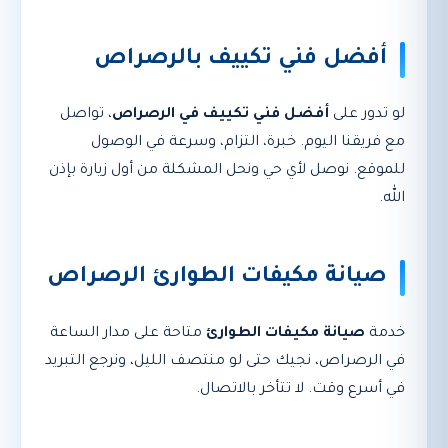
أفضل فني تكييف بالرصراص
لو تدور على
أفضل فني تكييف في الرصراص
، تواصل
مع فريقنا اليوم. خبرة، التزام، وسرعة في الوصول
للموقع. نوصل لأي حي ونحل المشكلة من أول زيارة بإذن
الله.
صيانة مكيفات الطوارئ الرصراص
خدمة
صيانة مكيفات الطوارئ
متاحة على مدار الساعة
في الرصراص، نجيك حتى لو منتصف الليل، ونرجع التبريد
في أسرع وقت. لا تتأخر بالاتصال.