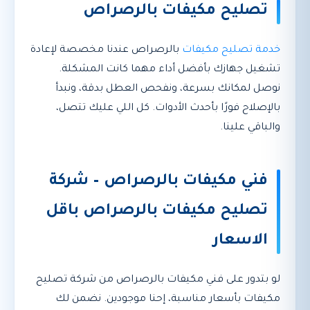
تصليح مكيفات بالرصراص
خدمة تصليح مكيفات
بالرصراص عندنا مخصصة لإعادة
تشغيل جهازك بأفضل أداء مهما كانت المشكلة.
نوصل لمكانك بسرعة، ونفحص العطل بدقة، ونبدأ
بالإصلاح فورًا بأحدث الأدوات. كل اللي عليك تتصل،
والباقي علينا.
فني مكيفات بالرصراص – شركة
تصليح مكيفات بالرصراص باقل
الاسعار
لو بتدور على فني مكيفات بالرصراص من شركة تصليح
مكيفات بأسعار مناسبة، إحنا موجودين. نضمن لك