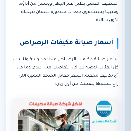
التنظيف العميق يطيل عمر الجهاز ويحسن من أداؤه،
وفنيينا يستخدمون معدات متطورة علشان نتيجتك
تكون مثالية.
أسعار صيانة مكيفات الرصراص
أسعار صيانة مكيفات الرصراص عندنا مدروسة وتناسب
كل الفئات. نوضح لك كل التفاصيل قبل البدء، وما في
أي تكاليف مخفية. السعر مقابل الخدمة المميزة اللي
راح تلمسها بنفسك من أول زيارة.