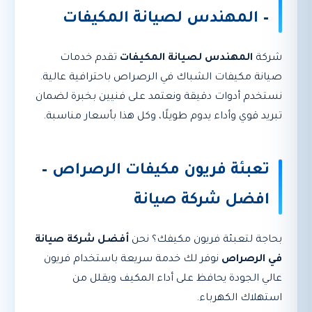
– المهندس لصيانة المكيفات
شركة
المهندس لصيانة المكيفات
تقدم خدمات
صيانة مكيفات الشباك في الرصراص باحترافية عالية.
نستخدم أدوات دقيقة ونعتمد على فنيين بخبرة لضمان
تبريد قوي وأداء يدوم طويلًا، وكل هذا بأسعار مناسبة.
تعبئة فريون مكيفات الرصراص –
افضل شركة صيانة
بحاجة لتعبئة فريون مكيفك؟ نحن
أفضل شركة صيانة
في الرصراص
نوفر لك خدمة سريعة باستخدام فريون
عالي الجودة يحافظ على أداء المكيف ويقلل من
استهلاك الكهرباء.